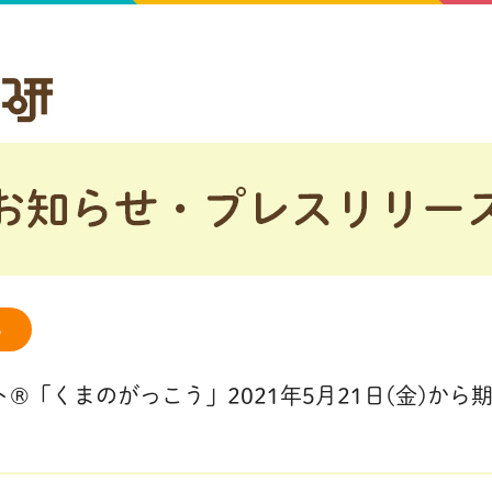
る
®「くまのがっこう」2021年5月21日(金)から