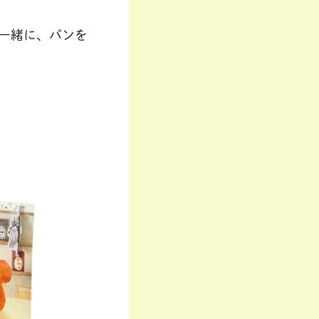
一緒に、パンを