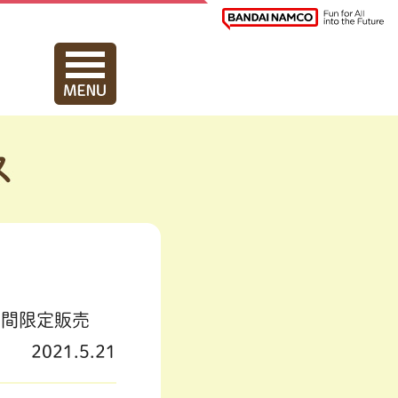
期間限定販売
2021.5.21