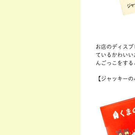
お店のディスプ
ているかわいい
んごっこをする
【ジャッキーの