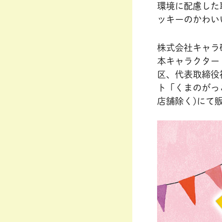
環境に配慮した
ッキーのかわい
株式会社キャラ
本キャラクター
区、代表取締役
ト「くまのがっこ
店舗除く)にて