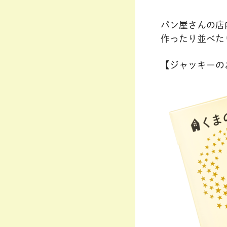
パン屋さんの店
作ったり並べた
【ジャッキーの