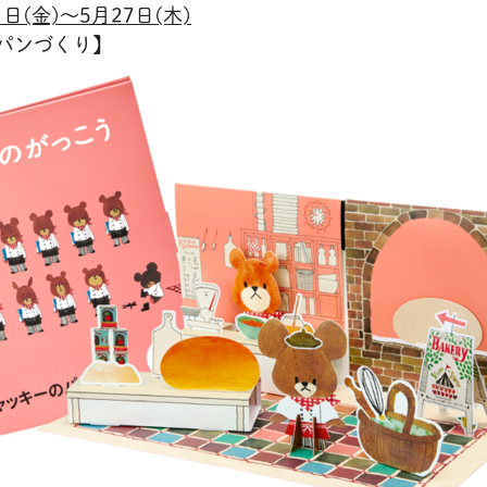
日(金)～5月27日(木)
パンづくり】