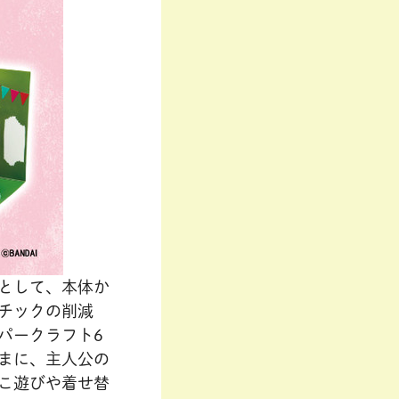
として、本体か
チックの削減
パークラフト6
まに、主人公の
こ遊びや着せ替