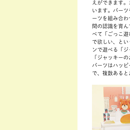
えができます。
います。パーツ
ーツを組み合わ
間の認識を育ん
べて「ごっこ遊
で欲しい、とい
ンで遊べる「ジ
「ジャッキーの
パーツはハッピ
で、複数あると