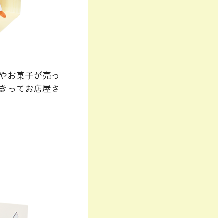
やお菓子が売っ
きってお店屋さ