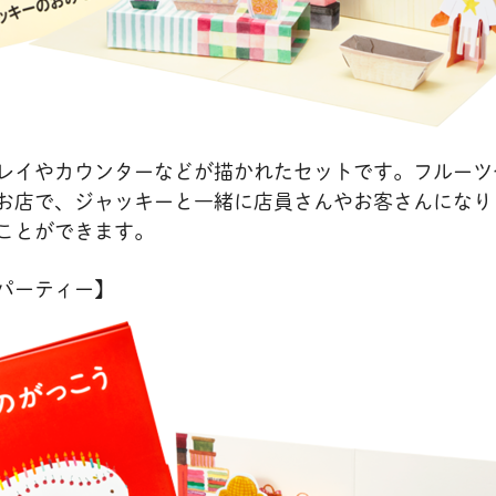
レイやカウンターなどが描かれたセットです。フルーツ
お店で、ジャッキーと一緒に店員さんやお客さんになり
ことができます。
パーティー】