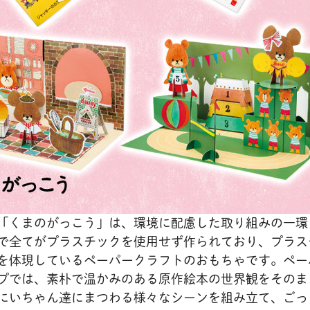
「くまのがっこう」は、環境に配慮した取り組みの一環
で全てがプラスチックを使用せず作られており、プラス
を体現しているペーパークラフトのおもちゃです。ペー
プでは、素朴で温かみのある原作絵本の世界観をそのま
にいちゃん達にまつわる様々なシーンを組み立て、ごっ