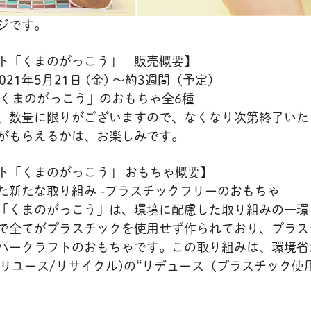
ジです。
ト「くまのがっこう」 販売概要】
21年5月21日 (金) ～約3週間（予定）
まのがっこう」のおもちゃ全6種
、数量に限りがございますので、なくなり次第終了いた
がもらえるかは、お楽しみです。
ト「くまのがっこう」 おもちゃ概要】
た新たな取り組み -プラスチックフリーのおもちゃ
「くまのがっこう」は、環境に配慮した取り組みの一環
で全てがプラスチックを使用せず作られており、プラス
パークラフトのおもちゃです。この取り組みは、環境省
/リユース/リサイクル)の“リデュース（プラスチック使