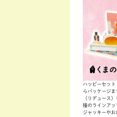
ハッピーセット
らパッケージま
（リデュース）
種のラインアッ
ジャッキーやお