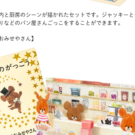
内と厨房のシーンが描かれたセットです。ジャッキーと
りなどのパン屋さんごっこをすることができます。
おみせやさん】