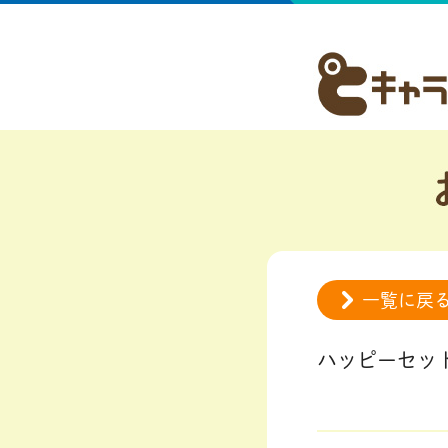
一覧に戻
ハッピーセット