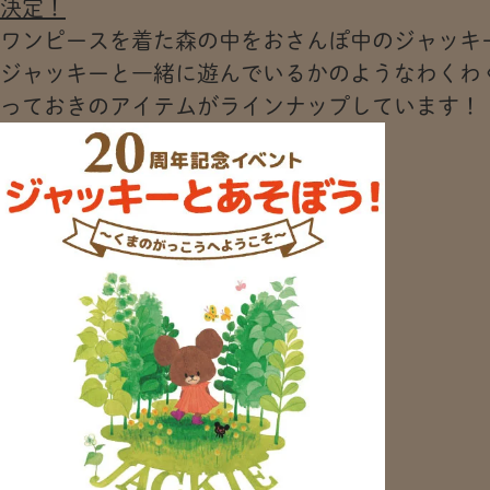
決定！
ワンピースを着た森の中をおさんぽ中のジャッキ
ジャッキーと一緒に遊んでいるかのようなわくわ
っておきのアイテムがラインナップしています！