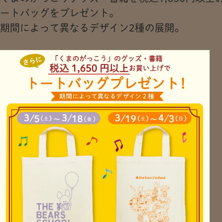
ートバッグをプレゼント。
期間によって異なるデザイン2種の展開。