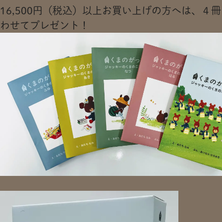
16,500円（税込）以上お買い上げの方へは、４
わせてプレゼント！