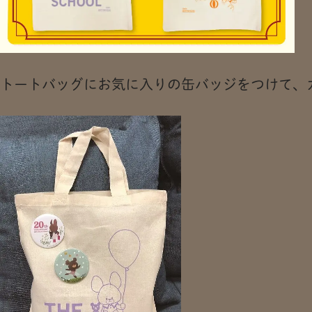
トートバッグにお気に入りの缶バッジをつけて、