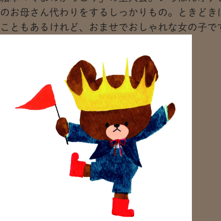
のお母さん代わりをするしっかりもの。ときどき
こともあるけれど、おませでおしゃれな女の子で